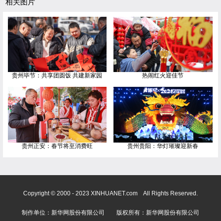
相关图片
贵州毕节：共享团圆饭 共建新家园
热闹红火迎佳节
贵州正安：春节将至消费旺
贵州贵阳：华灯璀璨迎新春
Copyright © 2000 - 2023 XINHUANET.com All Rights Reserved.
制作单位：新华网股份有限公司 版权所有：新华网股份有限公司