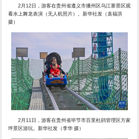
 2月12日，游客在贵州省遵义市播州区乌江寨景区观
看水上舞龙表演（无人机照片）。新华社发（袁福洪
摄）
 2月11日，游客在贵州省毕节市百里杜鹃管理区方家
坪景区游玩。新华社发（李华 摄）