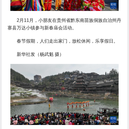
 2月11月，小朋友在贵州省黔东南苗族侗族自治州丹
寨县万达小镇参与新春庙会活动。
 春节假期，人们走出家门，放松休闲，乐享假日。
 新华社发（杨武魁 摄）