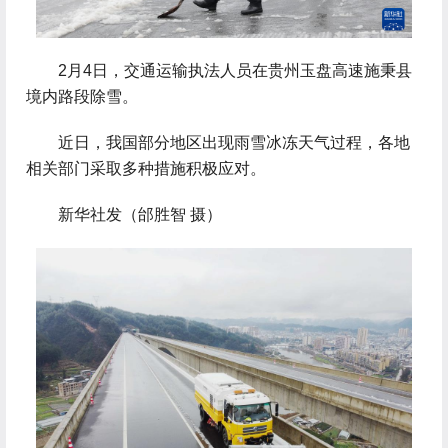
 2月4日，交通运输执法人员在贵州玉盘高速施秉县
境内路段除雪。
 近日，我国部分地区出现雨雪冰冻天气过程，各地
相关部门采取多种措施积极应对。
 新华社发（邰胜智 摄）