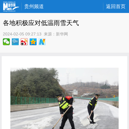
贵州频道
返回首页
各地积极应对低温雨雪天气
2024-02-05 09:27:13
 来源：
新华网