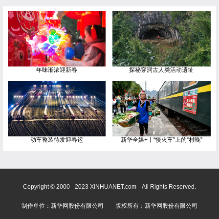
年味渐浓迎新春
探秘穿洞古人类活动遗址
动车整装待发迎春运
新华全媒+丨“慢火车”上的“村晚”
Copyright © 2000 - 2023 XINHUANET.com All Rights Reserved.
制作单位：新华网股份有限公司 版权所有：新华网股份有限公司