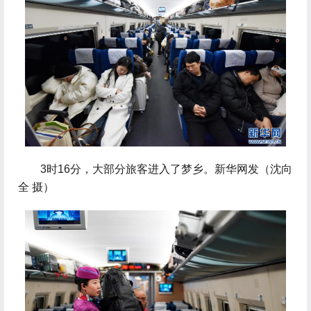
 3时16分，大部分旅客进入了梦乡。新华网发（沈向
全 摄）