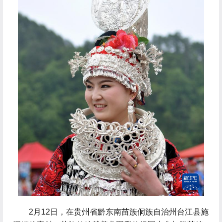
 2月12日，在贵州省黔东南苗族侗族自治州台江县施