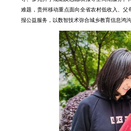
难题，贵州移动重点面向全省农村低收入、父
报公益服务，以数智技术弥合城乡教育信息鸿