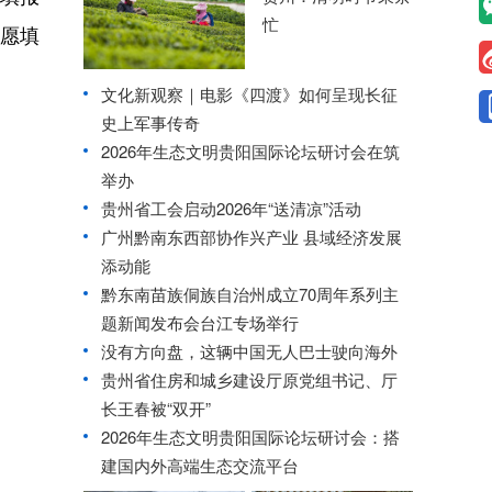
忙
志愿填
文化新观察｜电影《四渡》如何呈现长征
史上军事传奇
2026年生态文明贵阳国际论坛研讨会在筑
举办
贵州省工会启动2026年“送清凉”活动
广州黔南东西部协作兴产业 县域经济发展
添动能
黔东南苗族侗族自治州成立70周年系列主
题新闻发布会台江专场举行
没有方向盘，这辆中国无人巴士驶向海外
贵州省住房和城乡建设厅原党组书记、厅
长王春被“双开”
2026年生态文明贵阳国际论坛研讨会：搭
建国内外高端生态交流平台