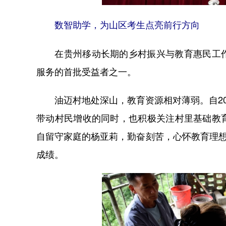
数智助学，为山区考生点亮前行方向
在贵州移动长期的乡村振兴与教育惠民工作
服务的首批受益者之一。
油迈村地处深山，教育资源相对薄弱。自20
带动村民增收的同时，也积极关注村里基础教
自留守家庭的杨亚莉，勤奋刻苦，心怀教育理想
成绩。