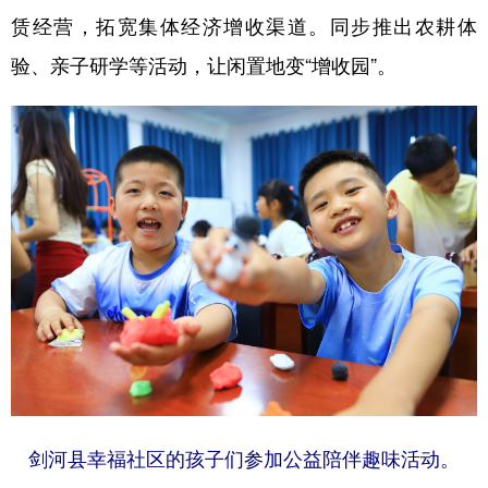
赁经营，拓宽集体经济增收渠道。同步推出农耕体
验、亲子研学等活动，让闲置地变“增收园”。
剑河县幸福社区的孩子们参加公益陪伴趣味活动。