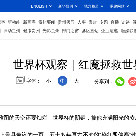
ENGLISH
新华报刊
地方频道
承建网站
观察
新动能
新画卷
贵州要闻
贵州领导
人事
廉政
专题
直播
访谈
州
律动贵州
健康贵州
光影贵州
部门之窗
县区直达
企业速递
融媒联
世界杯观察｜红魔拯救世
字体：
小
中
大
分享到：
图的天空还要灿烂。世界杯的阴霾，被他充满阳光的凌
最具争议的一页。五十多年亘古不变的“染红即停赛”铁