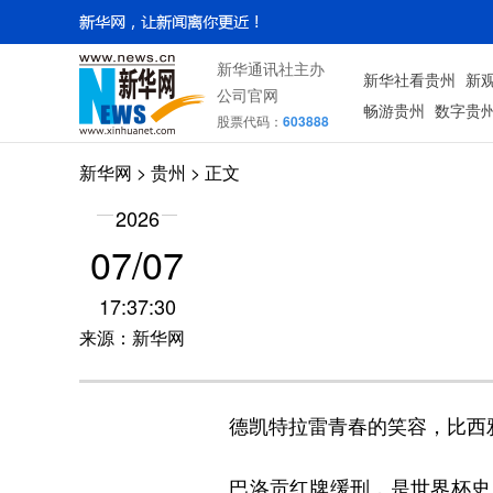
新华通讯社主办
新华社看贵州
新
公司官网
畅游贵州
数字贵
股票代码：
603888
新华网
> 贵州 > 正文
2026
07/07
17:37:30
来源：新华网
德凯特拉雷青春的笑容，比西雅
巴洛贡红牌缓刑，是世界杯史上