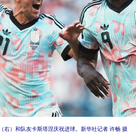
右）和队友卡斯塔涅庆祝进球。新华社记者 许畅 摄