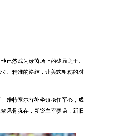
他已然成为绿茵场上的破局之王。
跑位、精准的终结，让美式粗粝的对
、维特塞尔替补坐镇稳住军心，成
老辈风骨犹存，新锐主宰赛场，新旧