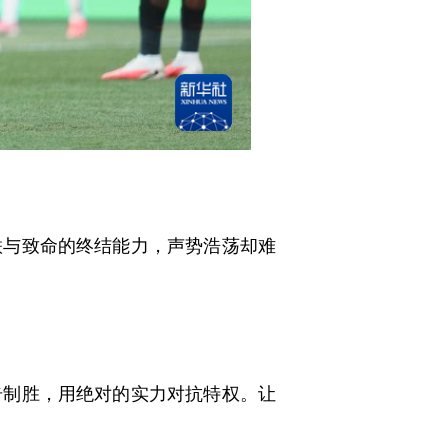
与致命的终结能力，声势浩荡却难
制胜，用绝对的实力对抗特权。让