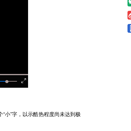
“小”字，以示酷热程度尚未达到极