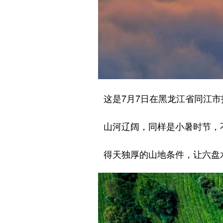
这是7月7日在黑龙江省同江市
山河辽阔，同样是小暑时节，不
得天独厚的山地条件，让六盘水