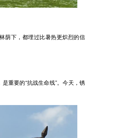
林荫下，都埋过比暑热更炽烈的信
是重要的“抗战生命线”。今天，锈