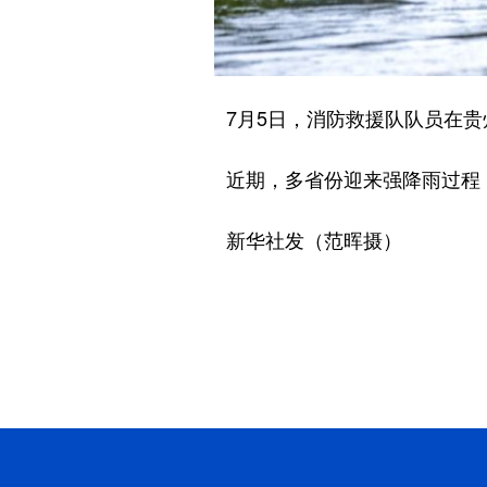
7月5日，消防救援队队员在贵
近期，多省份迎来强降雨过程，
新华社发（范晖摄）