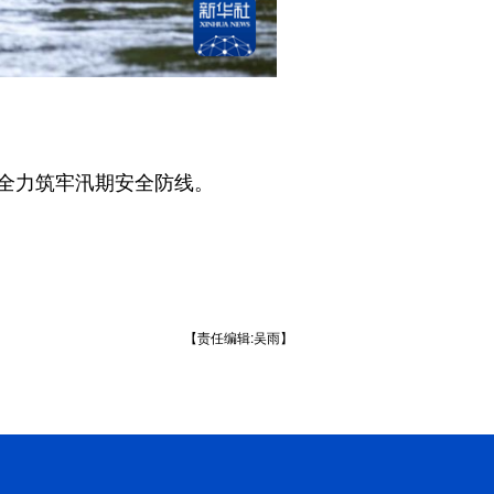
全力筑牢汛期安全防线。
【责任编辑:吴雨】