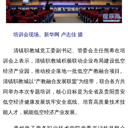
培训会现场。新华网 卢志佳 摄
清镇职教城党工委副书记、管委会主任熊希在培
训会上表示，清镇职教城积极联动企业布局建设低空
经济产业园，推动校企落地一批低空产教融合项目。
清镇职教城以“产教融合发展联盟”为纽带，联合各方共
同举办本次专题培训，核心目标是为全省及贵阳贵安
低空经济健康发展筑牢安全底线、培育高质量技术技
能人才，赋能低空经济产业发展。
贵州电子商务职业技术学院党委书记杨昌顺介