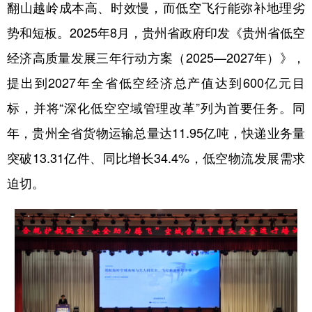
翻山越岭成本高、时效慢，而低空飞行能弥补地理劣
势和短板。2025年8月，贵州省政府印发《贵州省低空
经济高质量发展三年行动方案（2025—2027年）》，
提出到2027年全省低空经济总产值达到600亿元目
标，并将“深化低空空域管理改革”列为首要任务。同
年，贵州全省货物运输总量达11.95亿吨，快递业务量
突破13.31亿件、同比增长34.4%，低空物流发展需求
迫切。