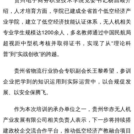
绍，人才培育方面，学院已建成全省首个低空经济产
业学院，建立了低空经济技能认证体系，无人机相关
专业学生规模达1200余人，多名教师通过中国民航局
超视距中型机考核并取得证书，实现了从“理论科
普”到“实战创收”的跨越。
贵州省物流行业协会专职副会长王黎希望，参训
企业把学到的知识运用到实际运营中，以合规促发
展、以安全保腾飞。
作为本次培训的承办单位之一，贵州华赤无人机
产业发展有限公司相关负责人表示，下一步将持续搭
建政校企交流合作平台，推动低空经济产教融合项目