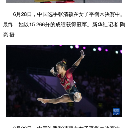
6月28日，中国选手张清颖在女子平衡木决赛中。
最终，她以15.266分的成绩获得冠军。新华社记者 陶
亮 摄