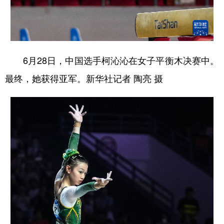
6月28日，中国选手柯沁沁在女子平衡木决赛中。
最终，她获得亚军。新华社记者 陶亮 摄