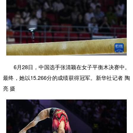
6月28日，中国选手张清颖在女子平衡木决赛中。
最终，她以15.266分的成绩获得冠军。新华社记者 陶
亮 摄