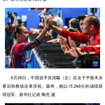
6月28日，中国选手张清颖（左）在女子平衡木决
赛后和教练击掌庆祝。最终，她以15.266分的成绩获
得冠军。新华社记者 陶亮 摄