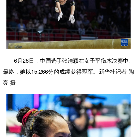
6月28日，中国选手张清颖在女子平衡木决赛中。
最终，她以15.266分的成绩获得冠军。新华社记者 陶
亮 摄