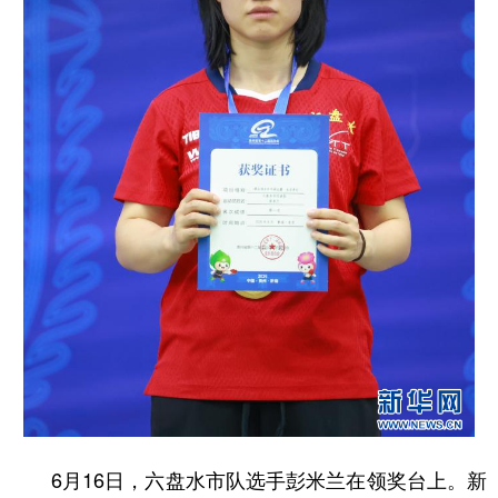
6月16日，六盘水市队选手彭米兰在领奖台上。新