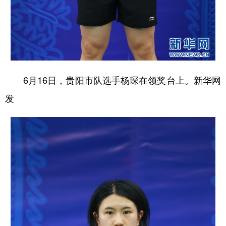
6月16日，贵阳市队选手杨琛在领奖台上。新华网
发