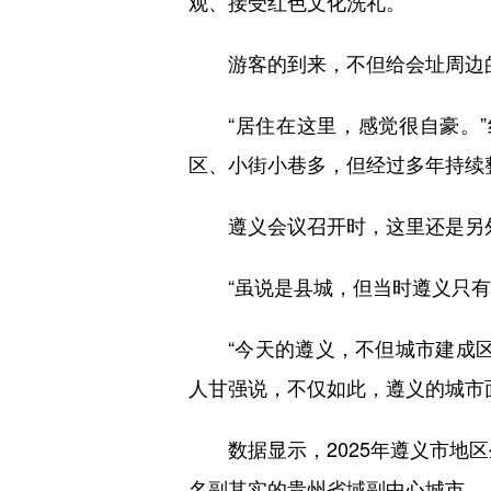
观、接受红色文化洗礼。
游客的到来，不但给会址周边的
“居住在这里，感觉很自豪。”
区、小街小巷多，但经过多年持续
遵义会议召开时，这里还是另
“虽说是县城，但当时遵义只有3
“今天的遵义，不但城市建成区
人甘强说，不仅如此，遵义的城市
数据显示，2025年遵义市地区生
名副其实的贵州省域副中心城市。