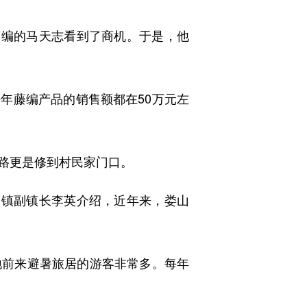
编的马天志看到了商机。于是，他
年藤编产品的销售额都在50万元左
路更是修到村民家门口。
镇副镇长李英介绍，近年来，娄山
地前来避暑旅居的游客非常多。每年