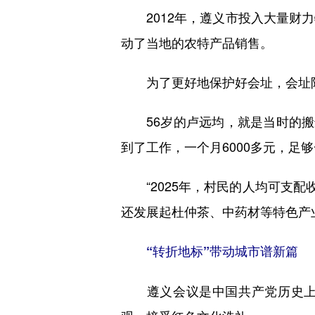
2012年，遵义市投入大量财力
动了当地的农特产品销售。
为了更好地保护好会址，会址附近
56岁的卢远均，就是当时的搬迁
到了工作，一个月6000多元，足
“2025年，村民的人均可支配收
还发展起杜仲茶、中药材等特色产
“转折地标”带动城市谱新篇
遵义会议是中国共产党历史上一