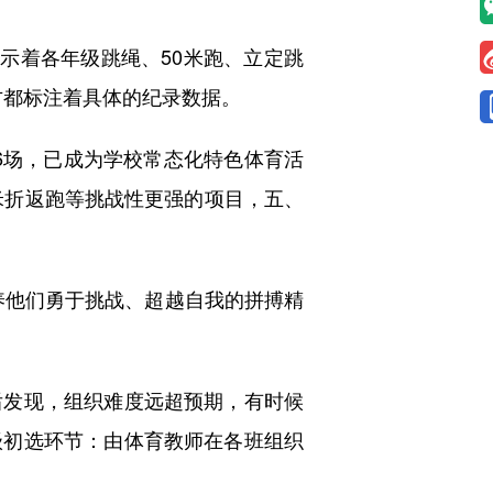
示着各年级跳绳、50米跑、立定跳
方都标注着具体的纪录数据。
6场，已成为学校常态化特色体育活
米折返跑等挑战性更强的项目，五、
他们勇于挑战、超越自我的拼搏精
发现，组织难度远超预期，有时候
级初选环节：由体育教师在各班组织