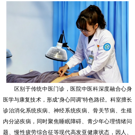
区别于传统中医门诊，医院中医科深度融合心身
医学与康复技术，形成“身心同调”特色路径。科室擅长
诊治消化系统疾病、神经系统疾病、骨关节病、生殖
内分泌疾病，同时聚焦睡眠障碍、青少年心理情绪问
题、慢性疲劳综合征等现代高发亚健康状态，因人、