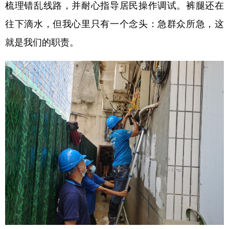
梳理错乱线路，并耐心指导居民操作调试。裤腿还在
往下滴水，但我心里只有一个念头：急群众所急，这
就是我们的职责。