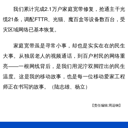
我们累计完成2.1万户家庭宽带修复，抢通主干光
缆21条，调配FTTR、光猫、魔百盒等设备数百台，受
灾区域网络已基本恢复。
家庭宽带虽是寻常小事，却也是实实在在的民生
大事。从独居老人的视频通话，到百户村民的网络重
亮——一根网线背后，是我们用泥泞双脚蹚出的民生
温度。这是我的移动故事，也是每一位移动爱家工程
师正在书写的故事。（陆志雄、杨立）
【责任编辑:周远钢】