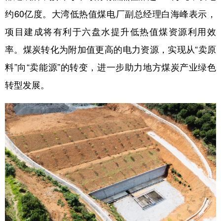
约60亿度。大湾低热值煤电厂副总经理白海峰表示，
项目建成将有利于六盘水提升低热值煤资源利用效
率。煤炭转化为附加值更高的电力资源，实现从“卖原
料”向“卖能源”的转变，进一步助力地方煤炭产业绿色
转型发展。