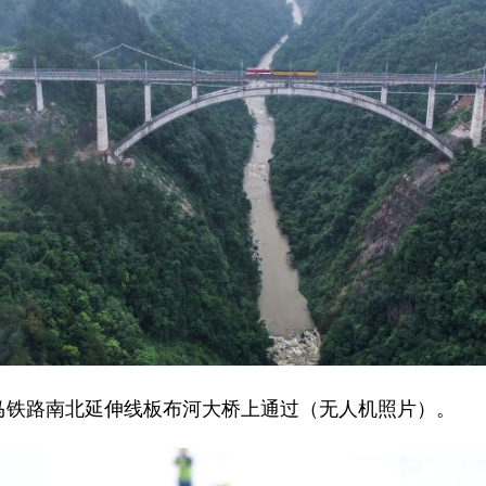
铁路南北延伸线板布河大桥上通过（无人机照片）。