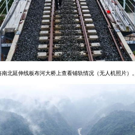
南北延伸线板布河大桥上查看铺轨情况（无人机照片）