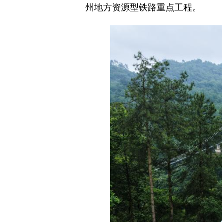
州地方资源型铁路重点工程。