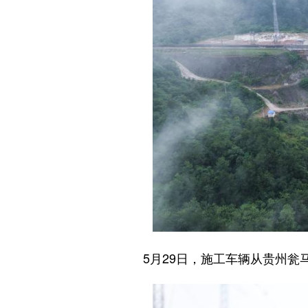
5月29日，施工车辆从贵州瓮马