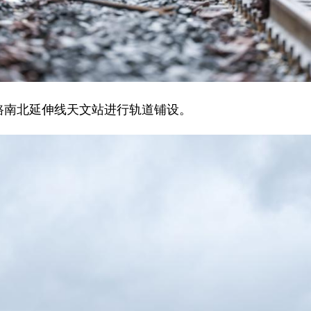
南北延伸线天文站进行轨道铺设。