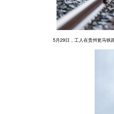
5月29日，工人在贵州瓮马铁路