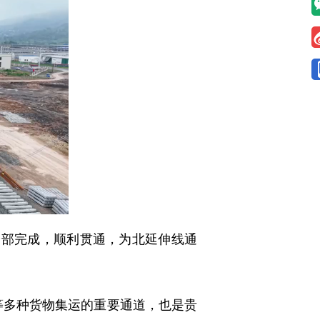
部完成，顺利贯通，为北延伸线通
等多种货物集运的重要通道，也是贵