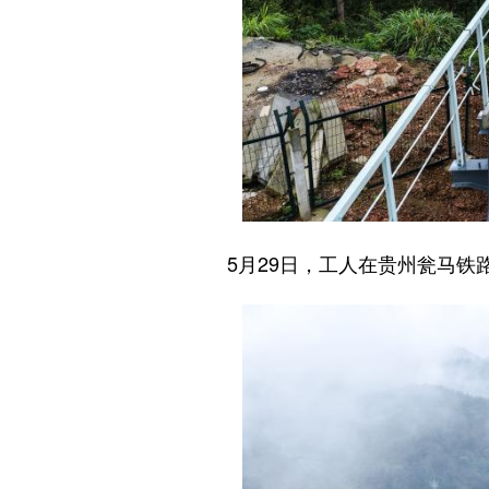
5月29日，工人在贵州瓮马铁路