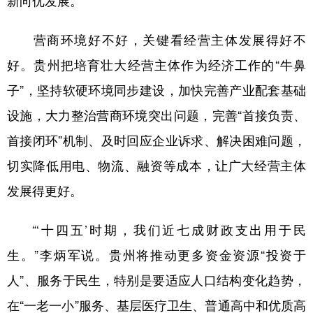
营商环境好不好，关键看经营主体发展得好不
好。贵州把培育壮大经营主体作为经济工作的“牛鼻
子”，坚持软硬环境同步建设，加快完善产业配套基础
设施，大力整治营商环境突出问题，完善“首接负责、
首接闭环”机制、及时回应企业诉求、解决困难问题，
切实降低用电、物流、融资等成本，让广大经营主体
发展得更好。
“‘十四五’时期，我们近七成财政支出用于民
生。”李炳军说。贵州将推动更多资金资源“投资于
人”、服务于民生，特别是要适应人口结构变化趋势，
在“一老一小”服务、基层医疗卫生、普通高中和优质高