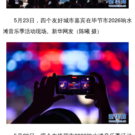
5月23日，四个友好城市嘉宾在毕节市2026响水
滩音乐季活动现场。新华网发（陈曦 摄）