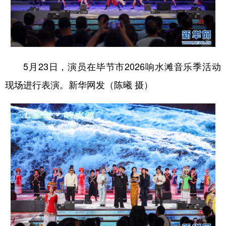
5月23日，演员在毕节市2026响水滩音乐季活动
现场进行表演。新华网发（陈曦 摄）