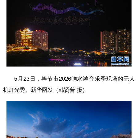
5月23日，毕节市2026响水滩音乐季现场的无人
机灯光秀。新华网发（韩贤普 摄）