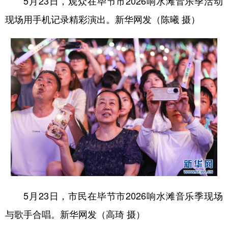
5月23日，观众在毕节市2026响水滩音乐季活动
现场用手机记录精彩演出。新华网发（陈曦 摄）
5月23日，市民在毕节市2026响水滩音乐季现场
与歌手合唱。新华网发（高琦 摄）