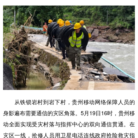
从铁锁岩村到岩下村，贵州移动网络保障人员的
身影遍布需要通信的灾区角落。5月19日16时，贵州移
动全面实现受灾村落与指挥中心的双向通信贯通。在
灾区一线，抢修人员用卫星电话连线政府抢险救灾指