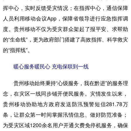
挥中心，实时反馈受灾情况；在指挥中心，通信保障
人员利用移动会议App，保障省领导进行应急指挥调
度。贵州移动不仅为受灾群众架起了报平安、求帮助
的“生命线”，更为政府部门搭建了高效指挥、科学救灾
的“指挥线”。
暖心服务暖民心 充电保联到一线
贵州移动始终秉持“心级服务，我在黔进”的服务理
念，在灾区一线同步铺开便民服务。灾情发生以来，
贵州移动协助地方政府发送防汛预警短信281.78万
条，让群众第一时间掌握汛情信息、做好防范准备；
为受灾区域1200余名用户开通欠费免停机服务，确保