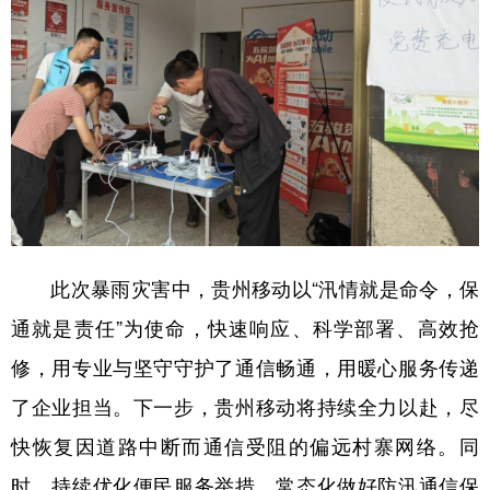
此次暴雨灾害中，贵州移动以“汛情就是命令，保
通就是责任”为使命，快速响应、科学部署、高效抢
修，用专业与坚守守护了通信畅通，用暖心服务传递
了企业担当。下一步，贵州移动将持续全力以赴，尽
快恢复因道路中断而通信受阻的偏远村寨网络。同
时，持续优化便民服务举措，常态化做好防汛通信保