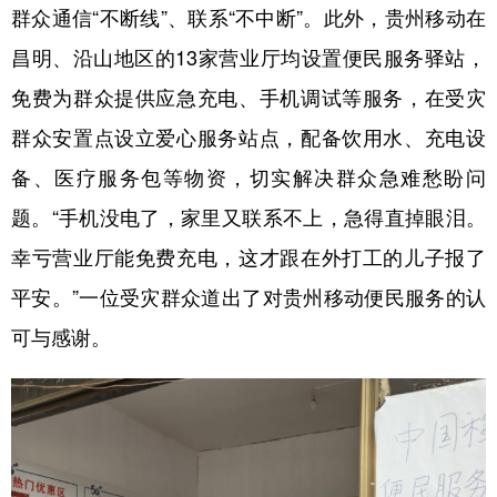
群众通信“不断线”、联系“不中断”。此外，贵州移动在
昌明、沿山地区的13家营业厅均设置便民服务驿站，
免费为群众提供应急充电、手机调试等服务，在受灾
群众安置点设立爱心服务站点，配备饮用水、充电设
备、医疗服务包等物资，切实解决群众急难愁盼问
题。“手机没电了，家里又联系不上，急得直掉眼泪。
幸亏营业厅能免费充电，这才跟在外打工的儿子报了
平安。”一位受灾群众道出了对贵州移动便民服务的认
可与感谢。