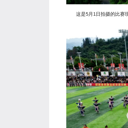
 这是5月1日拍摄的比赛