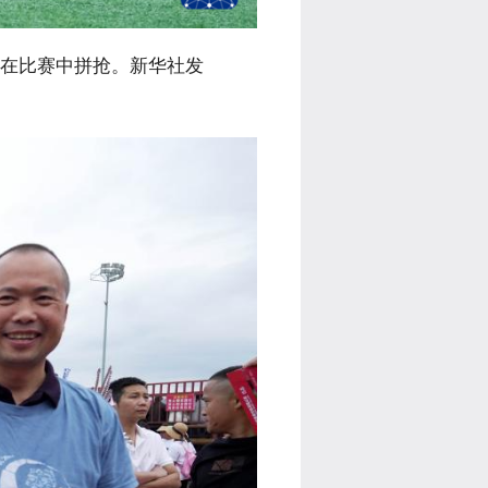
在比赛中拼抢。新华社发