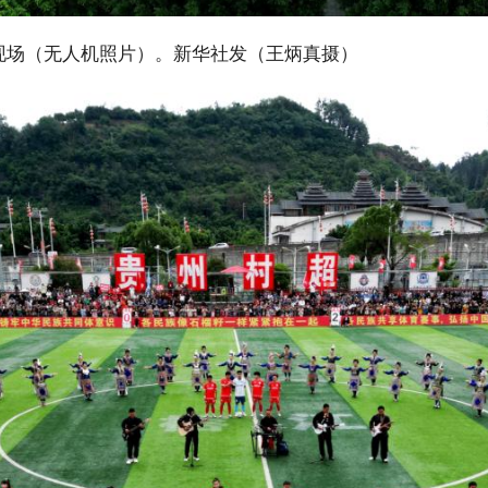
现场（无人机照片）。新华社发（王炳真摄）