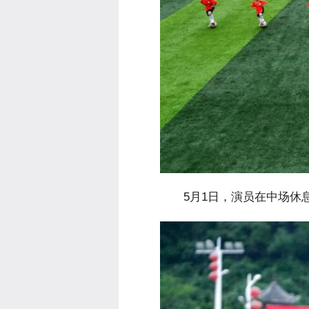
 5月1日，演员在中场休