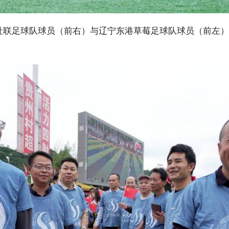
社联足球队球员（前右）与辽宁东港草莓足球队球员（前左）