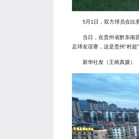
 5月1日，双方球员在比
 当日，在贵州省黔东南苗
足球友谊赛，这是贵州“村超
 新华社发（王炳真摄）