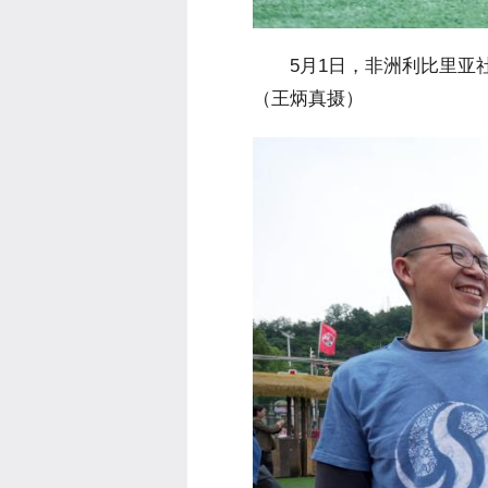
 5月1日，非洲利比里亚
（王炳真摄）