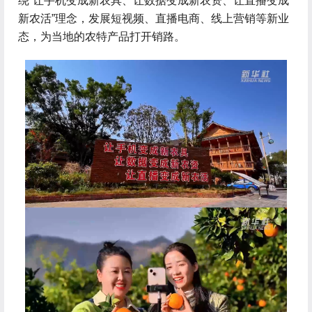
绕“让手机变成新农具、让数据变成新农资、让直播变成
新农活”理念，发展短视频、直播电商、线上营销等新业
态，为当地的农特产品打开销路。