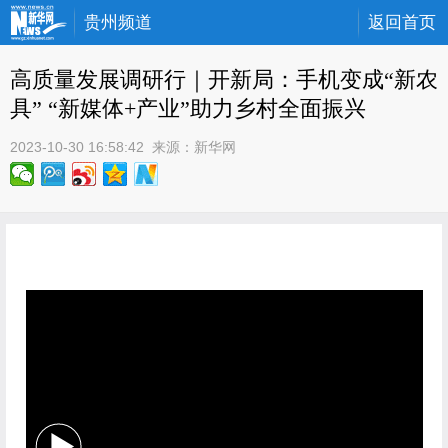
贵州频道
返回首页
高质量发展调研行｜开新局：手机变成“新农
具” “新媒体+产业”助力乡村全面振兴
2023-10-30 16:58:42
 来源：
新华网