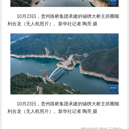
 10月23日，贵州路桥集团承建的锡绣大桥主拱圈顺
利合龙（无人机照片）。新华社记者 陶亮 摄
 10月23日，贵州路桥集团承建的锡绣大桥主拱圈顺
利合龙（无人机照片）。新华社记者 陶亮 摄