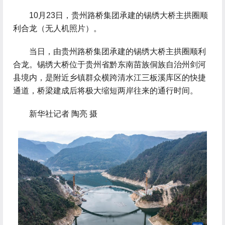
 10月23日，贵州路桥集团承建的锡绣大桥主拱圈顺
利合龙（无人机照片）。
 当日，由贵州路桥集团承建的锡绣大桥主拱圈顺利
合龙。锡绣大桥位于贵州省黔东南苗族侗族自治州剑河
县境内，是附近乡镇群众横跨清水江三板溪库区的快捷
通道，桥梁建成后将极大缩短两岸往来的通行时间。
 新华社记者 陶亮 摄